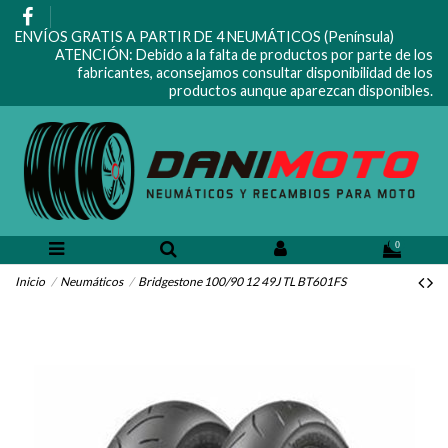
ENVÍOS GRATIS A PARTIR DE 4 NEUMÁTICOS (Península)
ATENCIÓN: Debido a la falta de productos por parte de los
fabricantes, aconsejamos consultar disponibilidad de los
productos aunque aparezcan disponibles.
0
Inicio
Neumáticos
Bridgestone 100/90 12 49J TL BT601FS